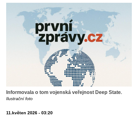
Informovala o tom vojenská veřejnost Deep State.
Ilustrační foto
11.květen 2026 - 03:20