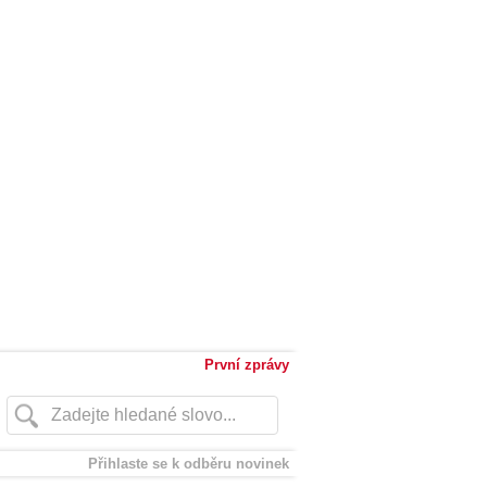
První zprávy
Přihlaste se k odběru novinek