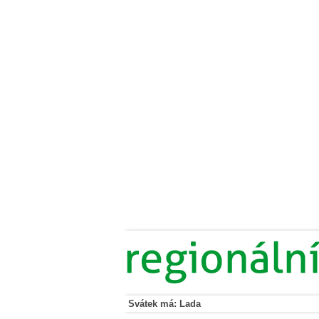
Svátek má: Lada