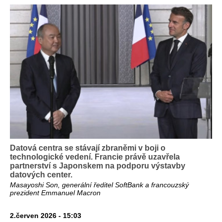
Datová centra se stávají zbraněmi v boji o
technologické vedení. Francie právě uzavřela
partnerství s Japonskem na podporu výstavby
datových center.
Masayoshi Son, generální ředitel SoftBank a francouzský
prezident Emmanuel Macron
2.červen 2026 - 15:03