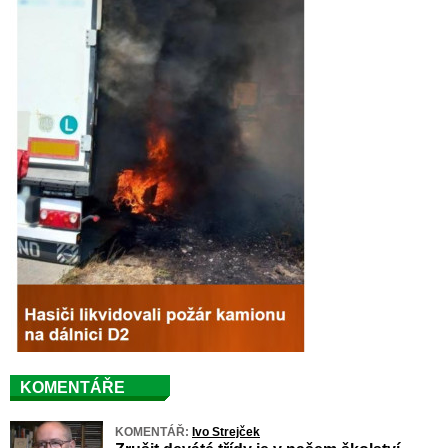
KOMENTÁŘE
KOMENTÁŘ:
Ivo Strejček