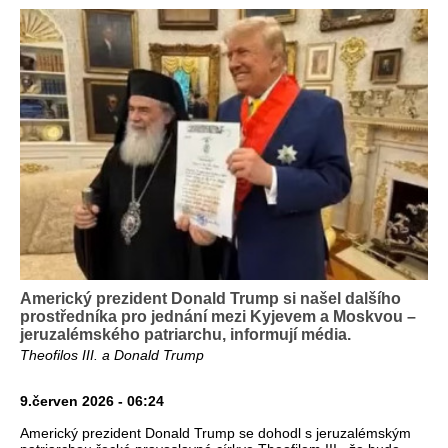
Americký prezident Donald Trump si našel dalšího
prostředníka pro jednání mezi Kyjevem a Moskvou –
jeruzalémského patriarchu, informují média.
Theofilos III. a Donald Trump
9.červen 2026 - 06:24
Americký prezident Donald Trump se dohodl s jeruzalémským