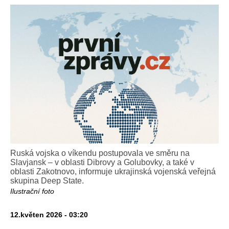
Ruská vojska o víkendu postupovala ve směru na
Slavjansk – v oblasti Dibrovy a Golubovky, a také v
oblasti Zakotnovo, informuje ukrajinská vojenská veřejná
skupina Deep State.
Ilustrační foto
12.květen 2026 - 03:20