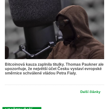
Bitcoinová kauza zaplnila titulky. Thomas Paukner ale
upozorňuje, že největší účet Česku vystaví evropské
směrnice schválené vládou Petra Fialy.
Další články