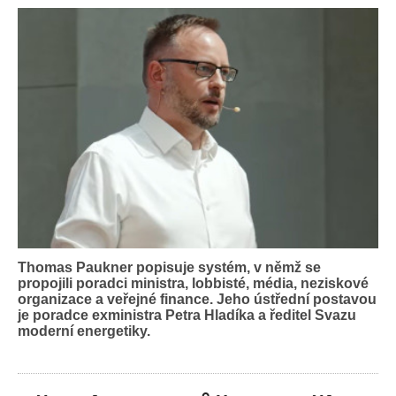
Thomas Paukner popisuje systém, v němž se
propojili poradci ministra, lobbisté, média, neziskové
organizace a veřejné finance. Jeho ústřední postavou
je poradce exministra Petra Hladíka a ředitel Svazu
moderní energetiky.