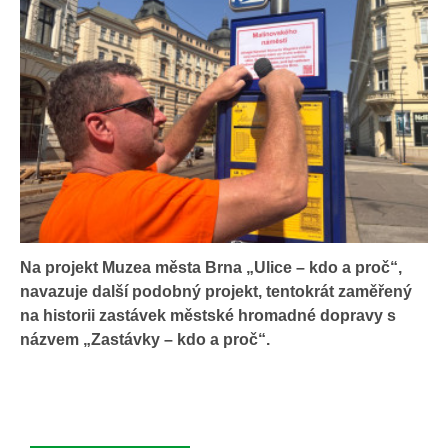
Na projekt Muzea města Brna „Ulice – kdo a proč“,
navazuje další podobný projekt, tentokrát zaměřený
na historii zastávek městské hromadné dopravy s
názvem „Zastávky – kdo a proč“.