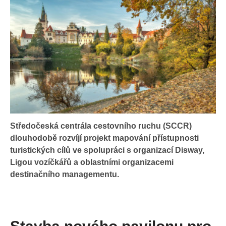
Středočeská centrála cestovního ruchu (SCCR)
dlouhodobě rozvíjí projekt mapování přístupnosti
turistických cílů ve spolupráci s organizací Disway,
Ligou vozíčkářů a oblastními organizacemi
destinačního managementu.