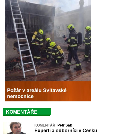
KOMENTÁŘE
KOMENTÁŘ:
Petr Sak
Experti a odborníci v Česku