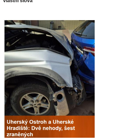
vlastní slova