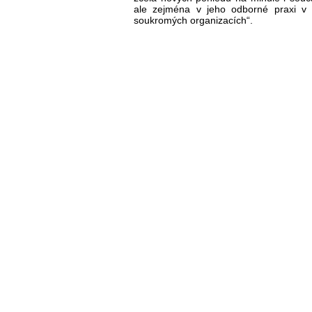
ale zejména v jeho odborné praxi v 
soukromých organizacích“.