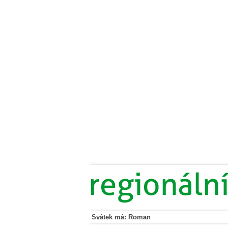
Svátek má: Roman