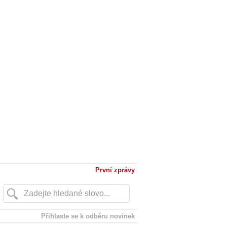
První zprávy
Přihlaste se k odběru novinek