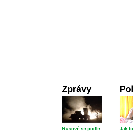
Zprávy
Pol
Rusové se podle
Jak to