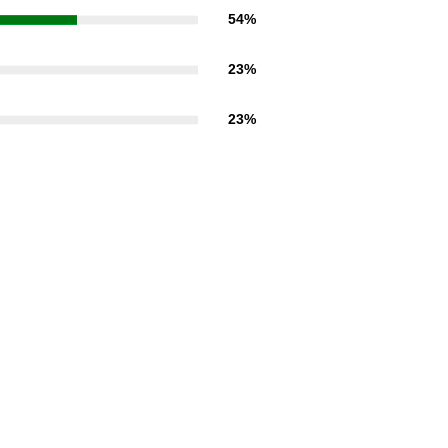
54%
23%
23%