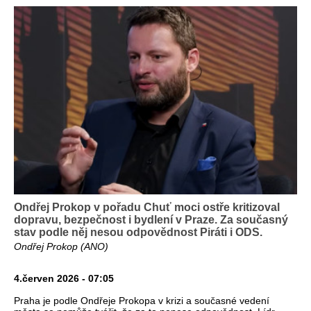
Ondřej Prokop v pořadu Chuť moci ostře kritizoval
dopravu, bezpečnost i bydlení v Praze. Za současný
stav podle něj nesou odpovědnost Piráti i ODS.
Ondřej Prokop (ANO)
4.červen 2026 - 07:05
Praha je podle Ondřeje Prokopa v krizi a současné vedení