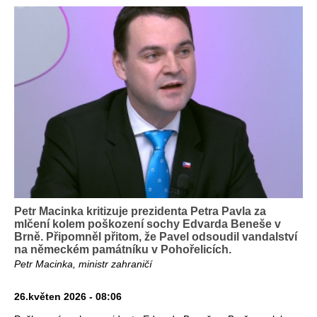
Petr Macinka kritizuje prezidenta Petra Pavla za
mlčení kolem poškození sochy Edvarda Beneše v
Brně. Připomněl přitom, že Pavel odsoudil vandalství
na německém památníku v Pohořelicích.
Petr Macinka, ministr zahraničí
26.květen 2026 - 08:06