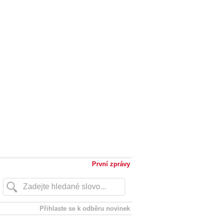
První zprávy
Přihlaste se k odběru novinek