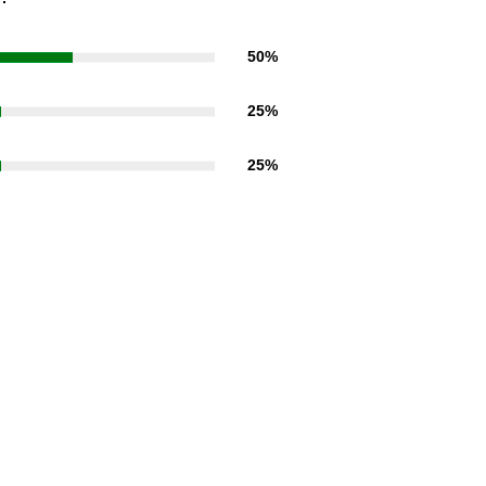
50%
25%
25%