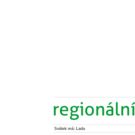
Svátek má: Lada