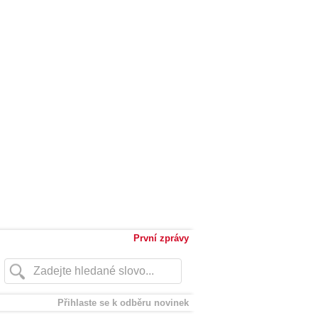
První zprávy
Přihlaste se k odběru novinek