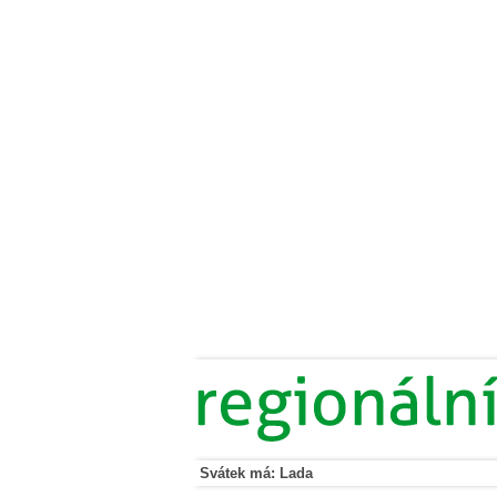
Svátek má: Lada