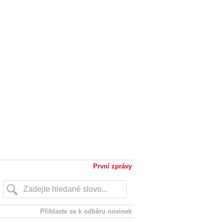
První zprávy
Přihlaste se k odběru novinek