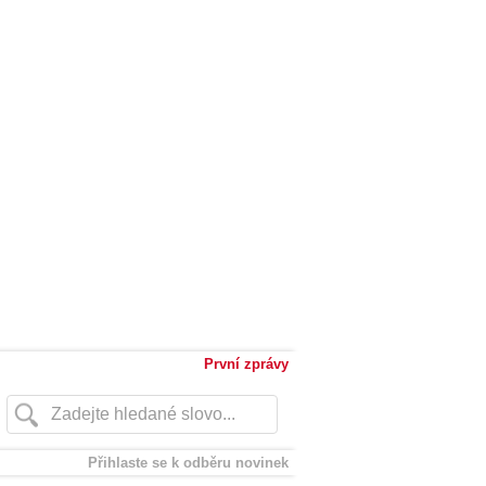
První zprávy
Přihlaste se k odběru novinek