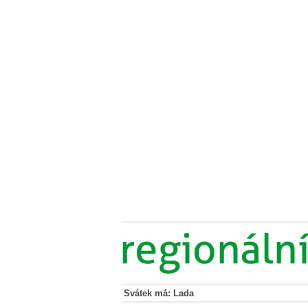
Svátek má: Lada