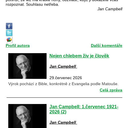
rozpoznat. Souhlasu netřeba.
Jan Campbell
Profil autora
Další komentáře
Nejen chlebem živ je člověk
Jan Campbell
29.červenec 2026
Výrok pochází z Bible, konkrétně z Evangelia podle Matouše.
Celá zpráva
Jan Campbell: 1.červenec 1921-
2026 (2)
Jan Campbell