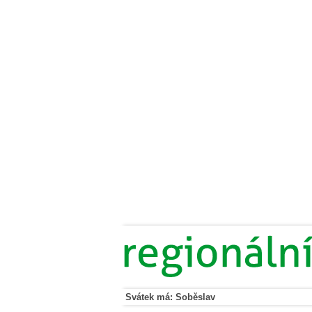
Svátek má: Soběslav