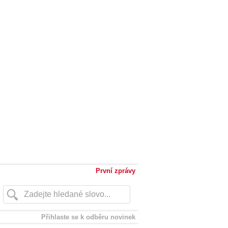
První zprávy
Přihlaste se k odběru novinek